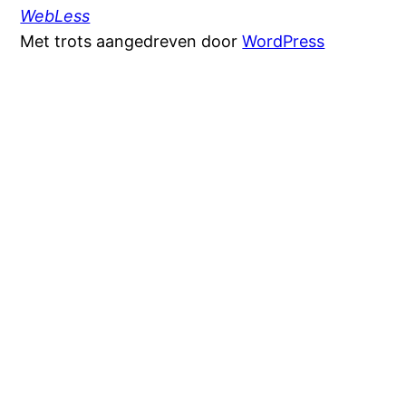
WebLess
Met trots aangedreven door
WordPress